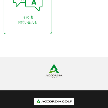
その他
お問い合わせ