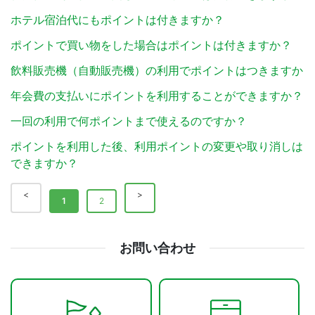
ホテル宿泊代にもポイントは付きますか？
ポイントで買い物をした場合はポイントは付きますか？
飲料販売機（自動販売機）の利用でポイントはつきますか
年会費の支払いにポイントを利用することができますか？
一回の利用で何ポイントまで使えるのですか？
ポイントを利用した後、利用ポイントの変更や取り消しは
できますか？
1
2
お問い合わせ