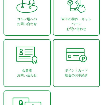
ゴルフ場への
WEBの操作・キャン
お問い合わせ
ペーン
お問い合わせ
会員権
ポイントカード
お問い合わせ
統合のお手続き