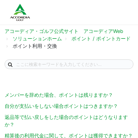
アコーディア・ゴルフ公式サイト アコーディアWeb
ソリューションホーム
ポイント / ポイントカード
ポイント利用・交換
メンバーを辞めた場合、ポイントは残りますか？
自分が支払いをしない場合ポイントはつきますか？
返品等で払い戻しをした場合のポイントはどうなります
か？
精算後の利用代金に関して、ポイントは獲得できますか？