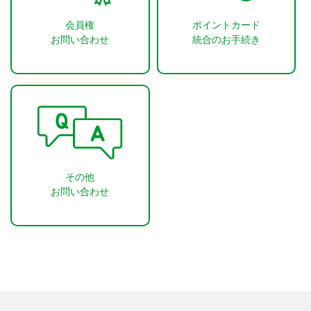
会員権
ポイントカード
お問い合わせ
統合のお手続き
その他
お問い合わせ