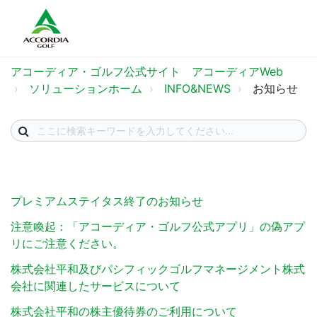
アコーディア・ゴルフ公式サイト アコーディアWeb
ソリューションホーム
INFO&NEWS
お知らせ
プレミアムステイタス終了のお知らせ
注意喚起：「アコーディア・ゴルフ公式アプリ」の偽アプ
リにご注意ください。
株式会社平和及びパシフィックゴルフマネージメント株式
会社に関連したサービスについて
株式会社平和の株主優待券のご利用について