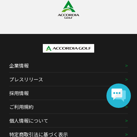
企業情報
プレスリリース
採用情報
ご利用規約
個人情報について
特定商取引法に基づく表示