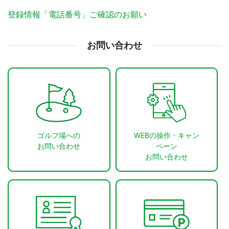
登録情報「電話番号」ご確認のお願い
お問い合わせ
ゴルフ場への
WEBの操作・キャン
お問い合わせ
ペーン
お問い合わせ