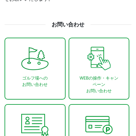
お問い合わせ
ゴルフ場への
WEBの操作・キャン
お問い合わせ
ペーン
お問い合わせ