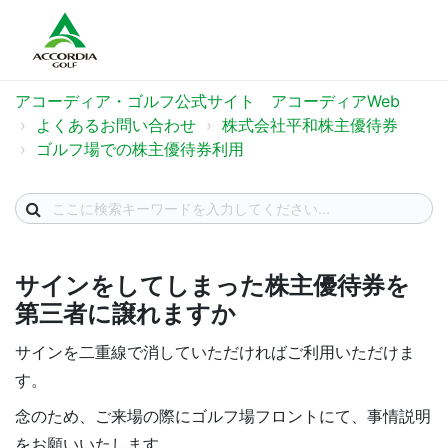
アコーディア・ゴルフ公式サイト アコーディアWeb
よくあるお問い合わせ
株式会社平和株主優待券
ゴルフ場での株主優待券利用
サインをしてしまった株主優待券を
第三者に譲れますか
サインを二重線で消していただければご利用いただけま
す。
念のため、ご来場の際にゴルフ場フロントにて、事情説明
をお願いいたします。