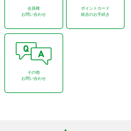
会員権
ポイントカード
お問い合わせ
統合のお手続き
その他
お問い合わせ