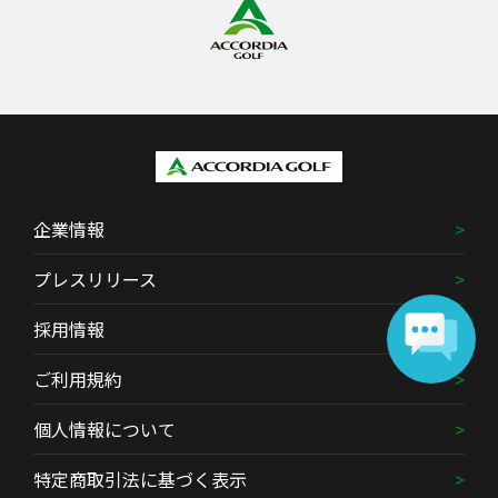
企業情報
プレスリリース
採用情報
ご利用規約
個人情報について
特定商取引法に基づく表示