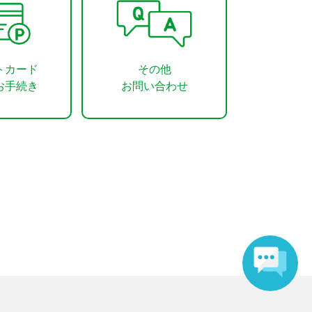
トカード
その他
お手続き
お問い合わせ