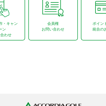
操作・キャン
会員権
ポイン
ーン
お問い合わせ
統合の
い合わせ