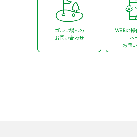
ゴルフ場への
WEBの
お問い合わせ
ペ
お問