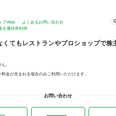
アWeb
よくあるお問い合わせ
株主優待券利用
なくてもレストランやプロショップで株
せん。
ー料金が含まれる場合のみご利用いただけます。
お問い合わせ