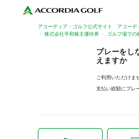
アコーディア・ゴルフ公式サイト アコーディ
株式会社平和株主優待券
ゴルフ場での
プレーをし
えますか
ご利用いただけま
支払い総額にプレ