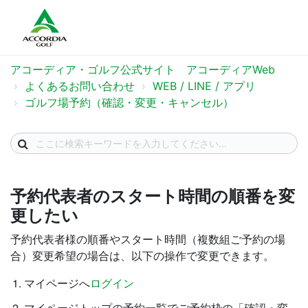
アコーディア・ゴルフ公式サイト アコーディアWeb
よくあるお問い合わせ
WEB / LINE / アプリ
ゴルフ場予約（確認・変更・キャンセル）
予約代表者のスタート時間の順番を変
更したい
予約代表者様の順番やスタート時間（複数組ご予約の場
合）変更希望の場合は、以下の操作で変更できます。
マイページへ
ログイン
マイページトップの予約一覧でご予約枠の「確認・変