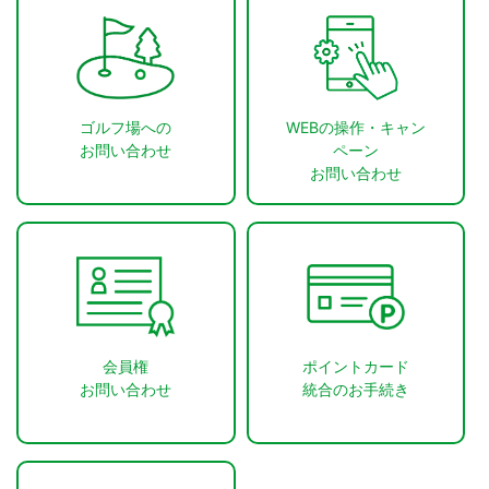
ゴルフ場への
WEBの操作・キャン
お問い合わせ
ペーン
お問い合わせ
会員権
ポイントカード
お問い合わせ
統合のお手続き