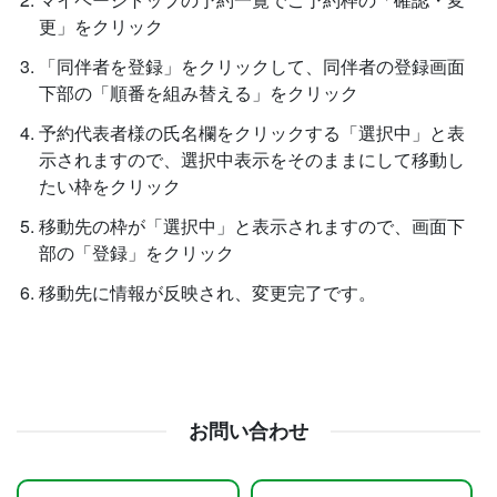
更」をクリック
「同伴者を登録」をクリックして、同伴者の登録画面
下部の「順番を組み替える」をクリック
予約代表者様の氏名欄をクリックする「選択中」と表
示されますので、選択中表示をそのままにして移動し
たい枠をクリック
移動先の枠が「選択中」と表示されますので、画面下
部の「登録」をクリック
移動先に情報が反映され、変更完了です。
お問い合わせ