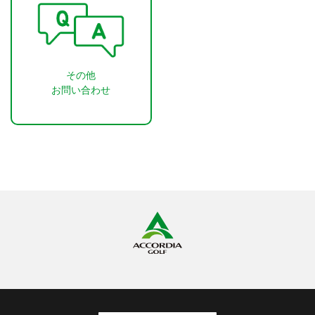
その他
お問い合わせ