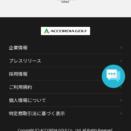
企業情報
プレスリリース
採用情報
ご利用規約
個人情報について
特定商取引法に基づく表示
Copyright (C) ACCORDIA GOLF Co., Ltd. All Rights Reserved.