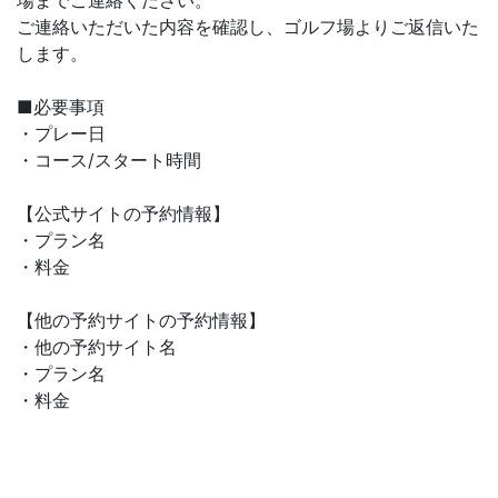
場までご連絡ください。
ご連絡いただいた内容を確認し、ゴルフ場よりご返信いた
します。
■必要事項
・プレー日
・コース/スタート時間
【公式サイトの予約情報】
・プラン名
・料金
【他の予約サイトの予約情報】
・他の予約サイト名
・プラン名
・料金