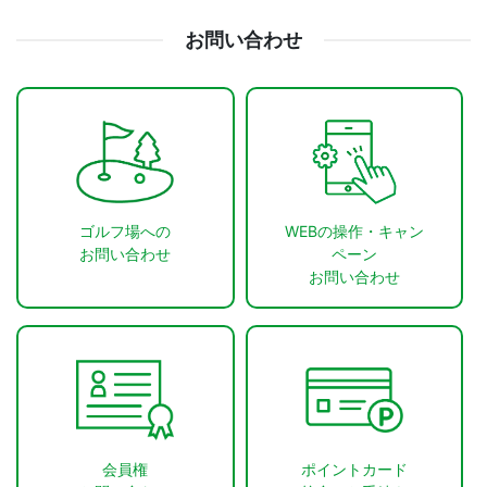
お問い合わせ
ゴルフ場への
WEBの操作・キャン
お問い合わせ
ペーン
お問い合わせ
会員権
ポイントカード