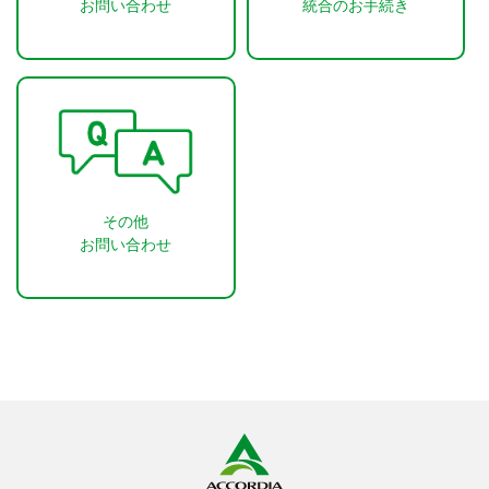
お問い合わせ
統合のお手続き
その他
お問い合わせ