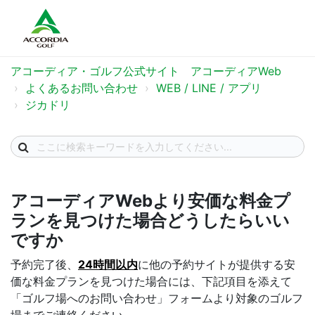
アコーディア・ゴルフ公式サイト アコーディアWeb
よくあるお問い合わせ
WEB / LINE / アプリ
ジカドリ
アコーディアWebより安価な料金プ
ランを見つけた場合どうしたらいい
ですか
予約完了後、
24時間以内
に他の予約サイトが提供する安
価な料金プランを見つけた場合には、
下記項目を添えて
「ゴルフ場へのお問い合わせ」フォームより対象のゴルフ