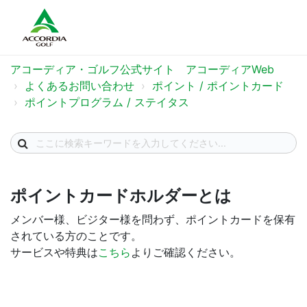
アコーディア・ゴルフ公式サイト アコーディアWeb
よくあるお問い合わせ
ポイント / ポイントカード
ポイントプログラム / ステイタス
ポイントカードホルダーとは
メンバー様、ビジター様を問わず、ポイントカードを保有
されている方のことです。
サービスや特典は
こちら
よりご確認ください。