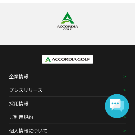
企業情報
プレスリリース
採用情報
ご利用規約
個人情報について