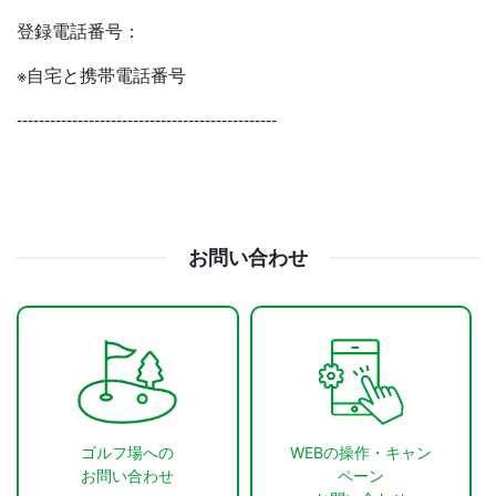
登録電話番号：
※自宅と携帯電話番号
-----------------------------------------------
お問い合わせ
ゴルフ場への
WEBの操作・キャン
お問い合わせ
ペーン