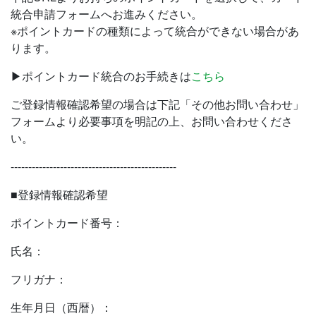
統合申請フォームへお進みください。
※ポイントカードの種類によって統合ができない場合があ
ります。
▶ポイントカード統合のお手続きは
こちら
ご登録情報確認希望の場合は下記「その他お問い合わせ」
フォームより必要事項を明記の上、お問い合わせくださ
い。
-----------------------------------------------
■登録情報確認希望
ポイントカード番号：
氏名：
フリガナ：
生年月日（西暦）：