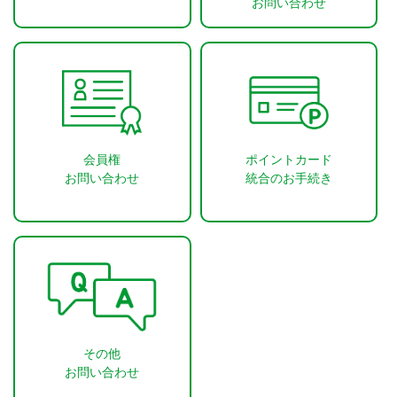
お問い合わせ
会員権
ポイントカード
お問い合わせ
統合のお手続き
その他
お問い合わせ