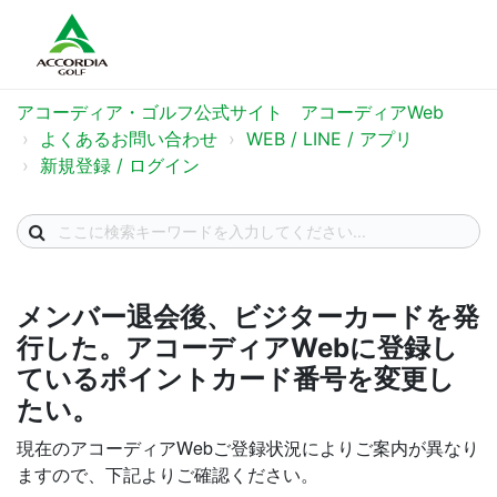
アコーディア・ゴルフ公式サイト アコーディアWeb
よくあるお問い合わせ
WEB / LINE / アプリ
新規登録 / ログイン
メンバー退会後、ビジターカードを発
行した。アコーディアWebに登録し
ているポイントカード番号を変更し
たい。
現在のアコーディアWebご登録状況によりご案内が異なり
ますので、下記よりご確認ください。