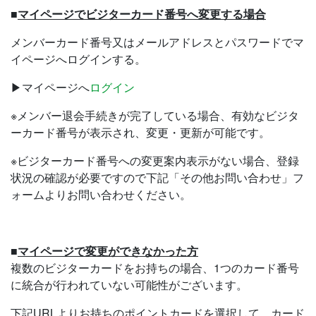
■
マイページでビジターカード番号へ変更する場合
メンバーカード番号又はメールアドレスとパスワードでマ
イページへログインする。
▶マイページへ
ログイン
※メンバー退会手続きが完了している場合、有効なビジタ
ーカード番号が表示され、変更・更新が可能です。
※ビジターカード番号への変更案内表示がない場合、登録
状況の確認が必要ですので下記「その他お問い合わせ」フ
ォームよりお問い合わせください。
■
マイページで変更ができなかった方
複数のビジターカードをお持ちの場合、1つのカード番号
に統合が行われていない可能性がございます。
下記URLよりお持ちのポイントカードを選択して、カード