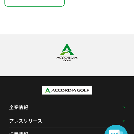
企業情報
プレスリリース