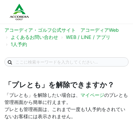
アコーディア・ゴルフ公式サイト アコーディアWeb
よくあるお問い合わせ
WEB / LINE / アプリ
1人予約​
「プレとも」を解除できますか？
「プレとも」を解除したい場合は、
マイページ
のプレとも
管理画面から簡単に行えます。
プレとも管理画面は、これまで一度も1人予約をされてい
ないお客様には表示されません。