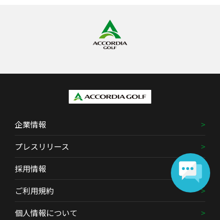
企業情報
プレスリリース
採用情報
ご利用規約
個人情報について