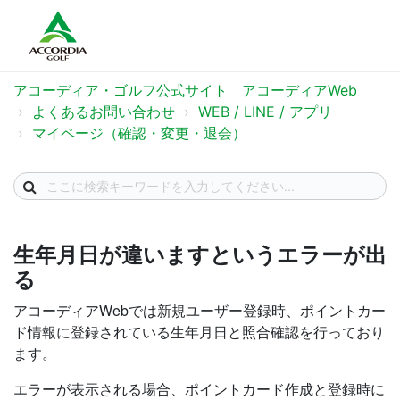
アコーディア・ゴルフ公式サイト アコーディアWeb
よくあるお問い合わせ
WEB / LINE / アプリ
マイページ（確認・変更・退会）
生年月日が違いますというエラーが出
る
アコーディアWebでは新規ユーザー登録時、ポイントカー
ド情報に登録されている生年月日と照合確認を行っており
ます。
エラーが表示される場合、ポイントカード作成と登録時に