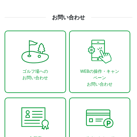
お問い合わせ
ゴルフ場への
WEBの操作・キャン
お問い合わせ
ペーン
お問い合わせ