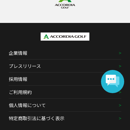
企業情報
プレスリリース
採用情報
ご利用規約
個人情報について
特定商取引法に基づく表示