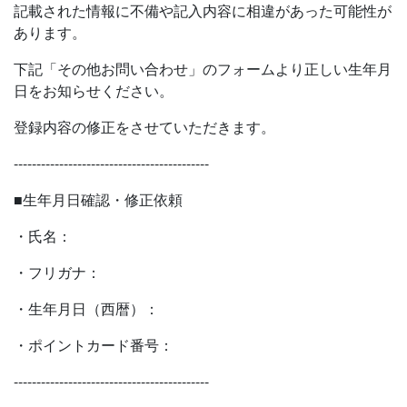
記載された情報に不備や記入内容に相違があった可能性が
あります。
下記「その他お問い合わせ」のフォームより正しい生年月
日をお知らせください。
登録内容の修正をさせていただきます。
-------------------------------------------
■生年月日確認・修正依頼
・氏名：
・フリガナ：
・生年月日（西暦）：
・ポイントカード番号：
-------------------------------------------