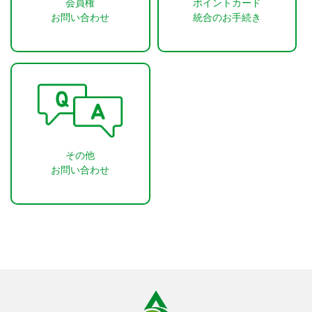
会員権
ポイントカード
お問い合わせ
統合のお手続き
その他
お問い合わせ