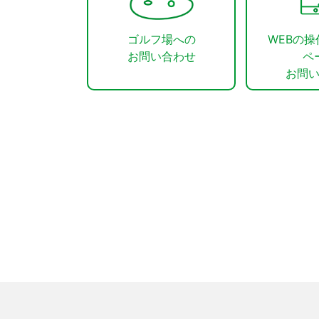
ゴルフ場への
WEBの
お問い合わせ
ペ
お問