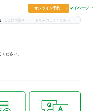
マイページ
オンライン予約
てください。