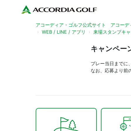
アコーディア・ゴルフ公式サイト アコーディ
WEB / LINE / アプリ
来場スタンプキャ
キャンペー
プレー当日までに
なお、応募より前