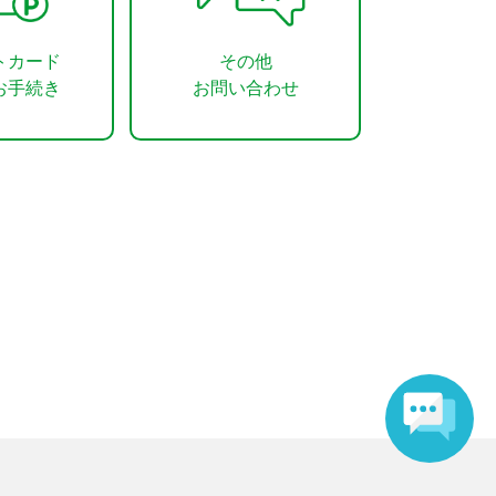
トカード
その他
お手続き
お問い合わせ