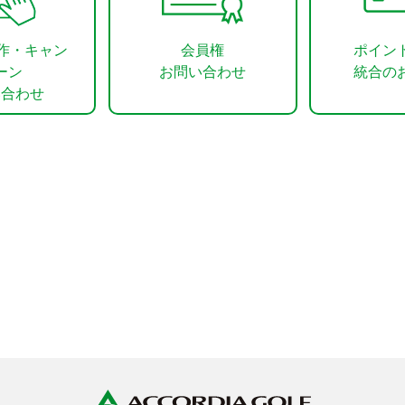
操作・キャン
会員権
ポイン
ーン
お問い合わせ
統合の
い合わせ