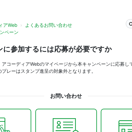
アWeb
よくあるお問い合わせ
ンペーン
ンに参加するには応募が必要ですか
、アコーディアWebのマイページから本キャンペーンに応募し
のプレーはスタンプ進呈の対象外となります。
お問い合わせ