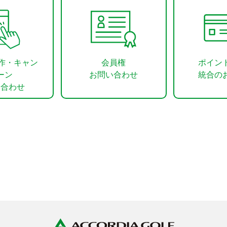
操作・キャン
会員権
ポイン
ーン
お問い合わせ
統合の
い合わせ