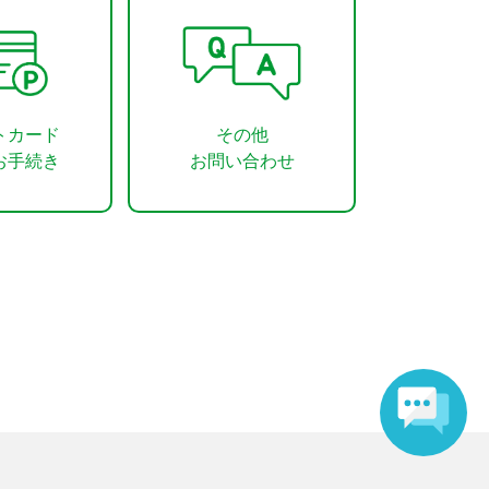
トカード
その他
お手続き
お問い合わせ