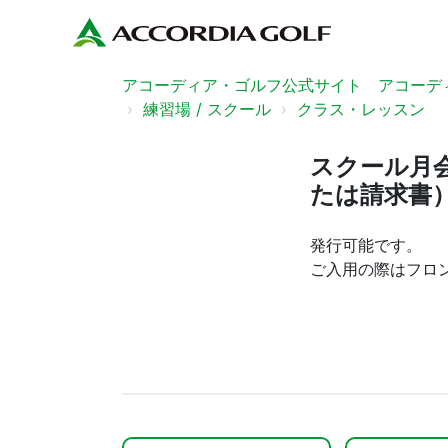
アコーディア・ゴルフ公式サイト アコーディ
練習場 / スクール
クラス・レッスン
スクール月
たは請求書
発行可能です。
ご入用の際はフロ