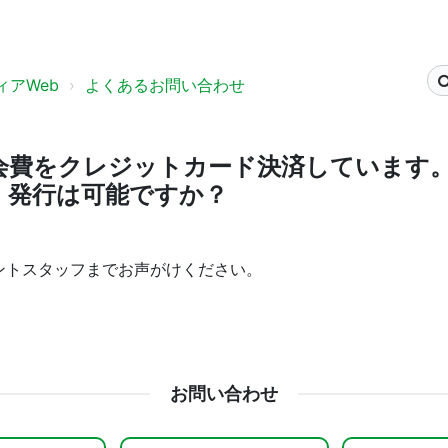
アWeb
よくあるお問い合わせ
会費をクレジットカード決済しています。
）発行は可能ですか？
ントスタッフまでお声がけください。
お問い合わせ