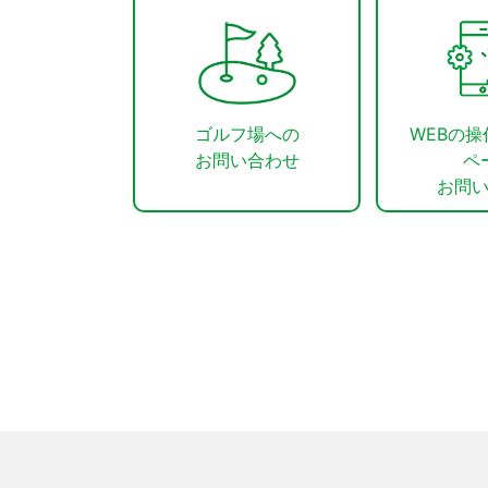
ゴルフ場への
WEBの
お問い合わせ
ペ
お問