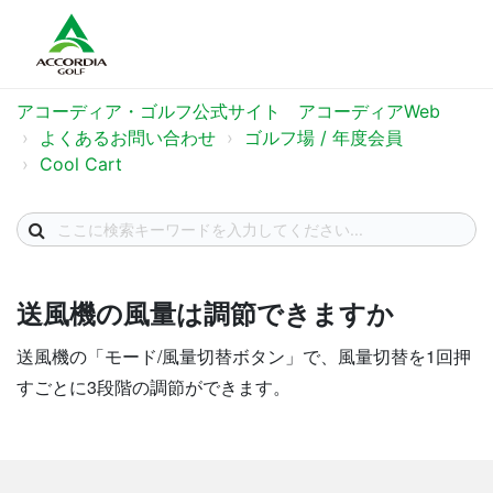
アコーディア・ゴルフ公式サイト アコーディアWeb
よくあるお問い合わせ
ゴルフ場 / 年度会員
Cool Cart
送風機の風量は調節できますか
送風機の「モード/風量切替ボタン」で、風量切替を1回押
すごとに3段階の調節ができます。