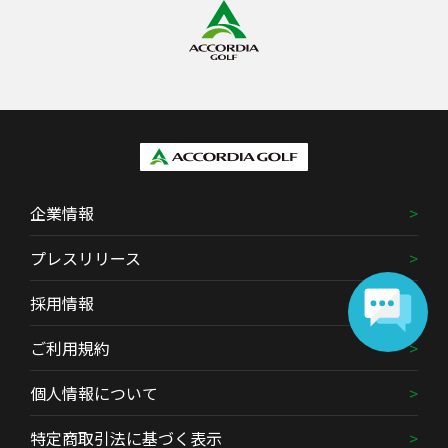
企業情報
プレスリリース
採用情報
ご利用規約
個人情報について
特定商取引法に基づく表示