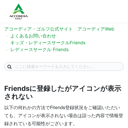
アコーディア・ゴルフ公式サイト アコーディアWeb
よくあるお問い合わせ
キッズ・レディースサークルFriends
レディースサークル Friends
Friendsに登録したがアイコンが表示
されない
以下の何れかの方法でFriends登録状況をご確認いただい
ても、アイコンが表示されない場合は誤った内容で情報登
録されている可能性がございます。