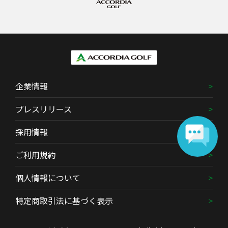
企業情報
プレスリリース
採用情報
ご利用規約
個人情報について
特定商取引法に基づく表示