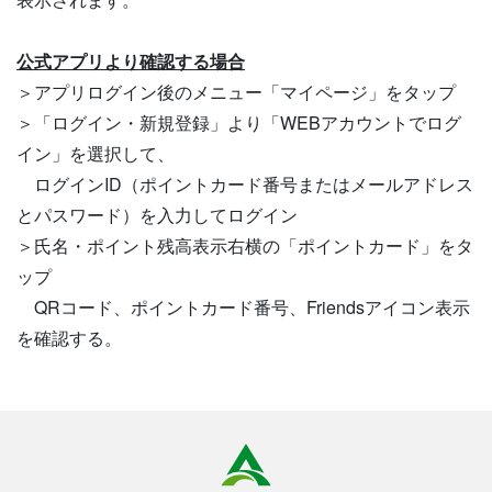
公式アプリより確認する場合
＞アプリログイン後のメニュー「マイページ」をタップ
＞「ログイン・新規登録」より「WEBアカウントでログ
イン」を選択して、
ログインID（ポイントカード番号またはメールアドレス
とパスワード）を入力してログイン
＞氏名・ポイント残高表示右横の「ポイントカード」をタ
ップ
QRコード、ポイントカード番号、Friendsアイコン表示
を確認する。