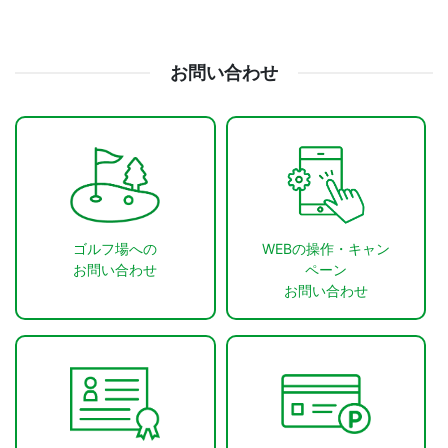
お問い合わせ
ゴルフ場への
WEBの操作・キャン
お問い合わせ
ペーン
お問い合わせ