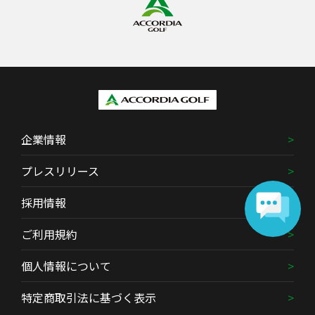
企業情報
プレスリリース
採用情報
ご利用規約
個人情報について
特定商取引法に基づく表示