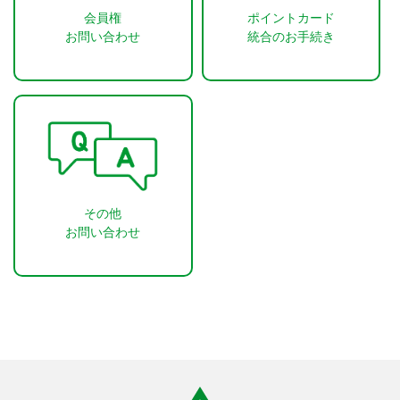
会員権
ポイントカード
お問い合わせ
統合のお手続き
その他
お問い合わせ