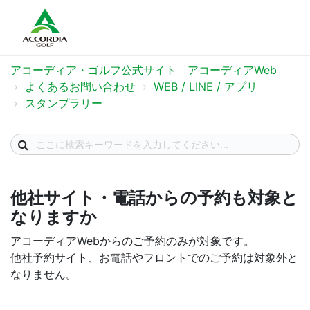
アコーディア・ゴルフ公式サイト アコーディアWeb
よくあるお問い合わせ
WEB / LINE / アプリ
スタンプラリー
他社サイト・電話からの予約も対象と
なりますか
アコーディアWebからのご予約のみが対象です。
他社予約サイト、お電話やフロントでのご予約は対象外と
なりません。