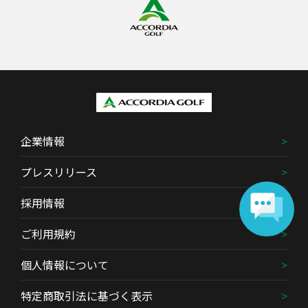
企業情報
プレスリリース
採用情報
ご利用規約
個人情報について
特定商取引法に基づく表示