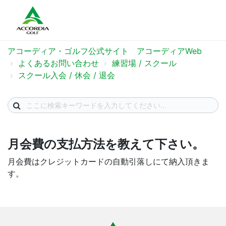
アコーディア・ゴルフ公式サイト アコーディアWeb
よくあるお問い合わせ
練習場 / スクール
スクール入会 / 休会 / 退会
月会費の支払方法を教えて下さい。
月会費はクレジットカードの自動引落しにて納入頂きま
す。